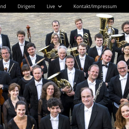
end
Dirigent
Live
Kontakt/Impressum